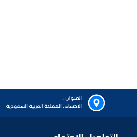
العنوان :
الاحساء ، المملكة العربية السعودية