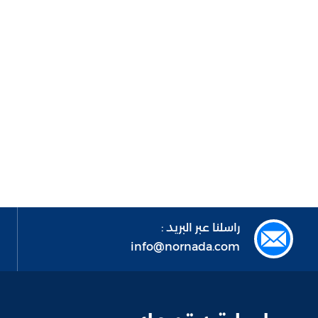
راسلنا عبر البريد :
info@nornada.com