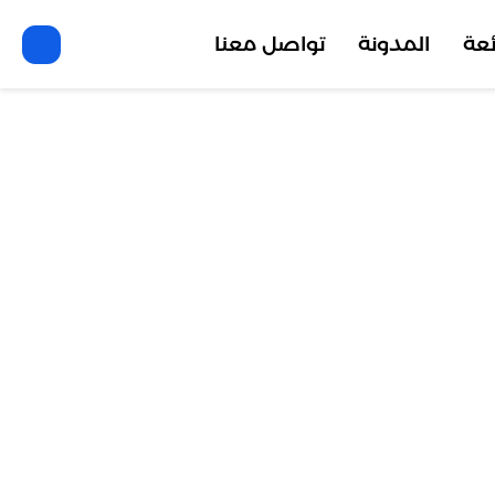
ئعة
المدونة
تواصل معنا