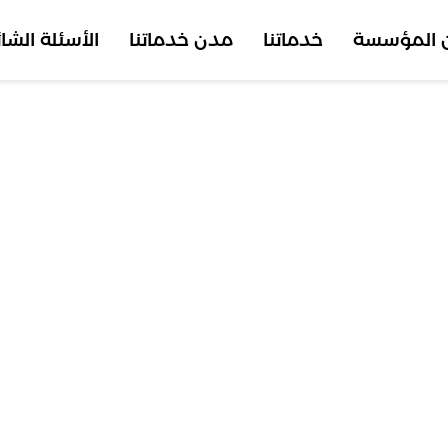
 المؤسسة
خدماتنا
مدن خدماتنا
الأسئلة الشا