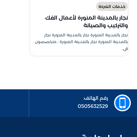
خدمات الشركة
نجار بالمدينة المنورة لأعمال الفك
والتركيب والصيانة
نجار بالمدينة المنورة نجار بالمدينة المنورة نجار
بالمدينة المنورة نجار بالمدينة المنورة ، متخصصون
في..
رقم الهاتف:
0505632529