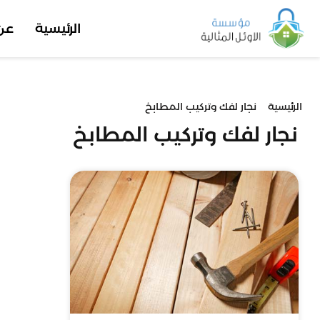
الرئيسية
عن
الرئيسية
نجار لفك وتركيب المطابخ
نجار لفك وتركيب المطابخ