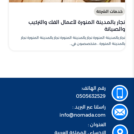
خدمات الشركة
نجار بالمدينة المنورة لأعمال الفك والتركيب
والصيانة
نجار بالمدينة المنورة نجار بالمدينة المنورة نجار بالمدينة المنورة نجار
بالمدينة المنورة ، متخصصون في..
رقم الهاتف:
0505632529
راسلنا عبر البريد :
info@nornada.com
العنوان :
الاحساء ، المملكة العربية