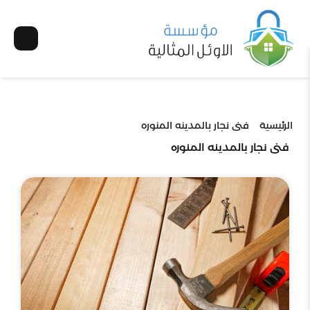
الرئيسية
فنى نجار بالمدينه المنوره
فنى نجار بالمدينه المنوره