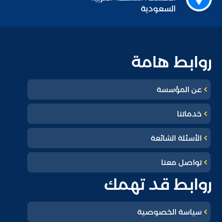
السعودية
روابط هامة
عن المؤسسة
خدماتنا
الأسئلة الشائعة
تواصل معنا
روابط قد تهمك
سياسة الخصوصية