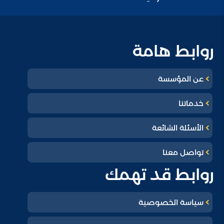
روابط هامة
عن المؤسسة
خدماتنا
الأسئلة الشائعة
تواصل معنا
روابط قد تهمك
سياسة الخصوصية