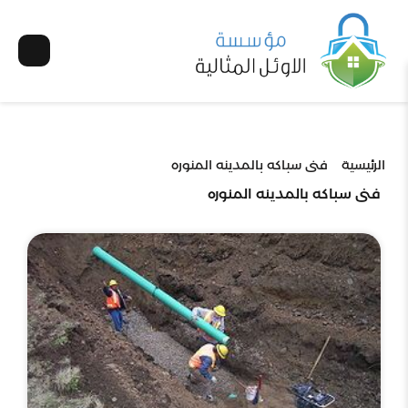
الرئيسية
فنى سباكه بالمدينه المنوره
فنى سباكه بالمدينه المنوره