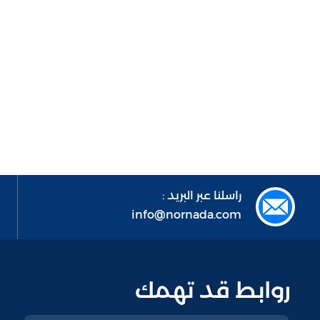
راسلنا عبر البريد :
info@nornada.com
روابط قد تهمك