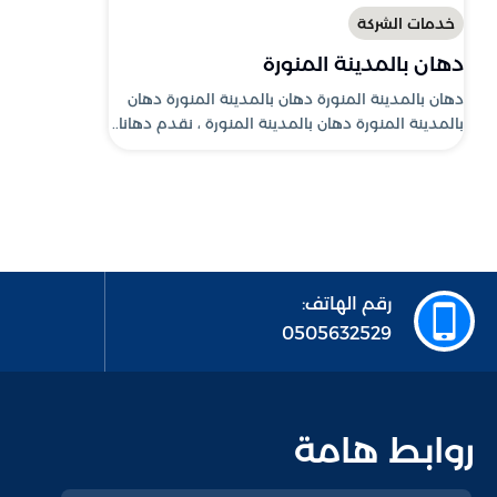
خدمات الشركة
دهان بالمدينة المنورة
دهان بالمدينة المنورة دهان بالمدينة المنورة دهان
بالمدينة المنورة دهان بالمدينة المنورة ، نقدم دهانا..
رقم الهاتف:
0505632529
روابط هامة