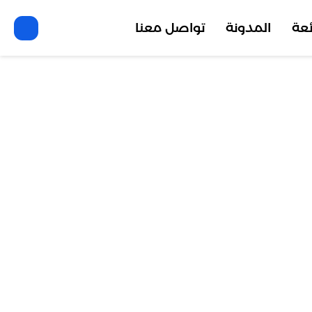
ئعة
المدونة
تواصل معنا