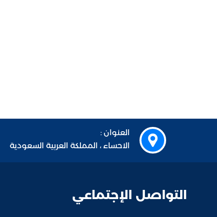
العنوان :
الاحساء ، المملكة العربية السعودية
التواصل الإجتماعي