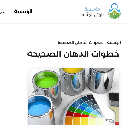
الرئيسية
عن
الرئيسية
خطوات الدهان الصحيحة
خطوات الدهان الصحيحة