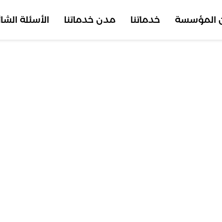
 المؤسسة
خدماتنا
مدن خدماتنا
الأسئلة الشا