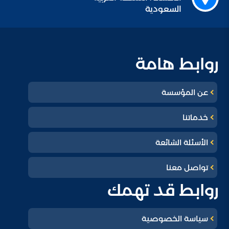
السعودية
روابط هامة
عن المؤسسة
خدماتنا
الأسئلة الشائعة
تواصل معنا
روابط قد تهمك
سياسة الخصوصية