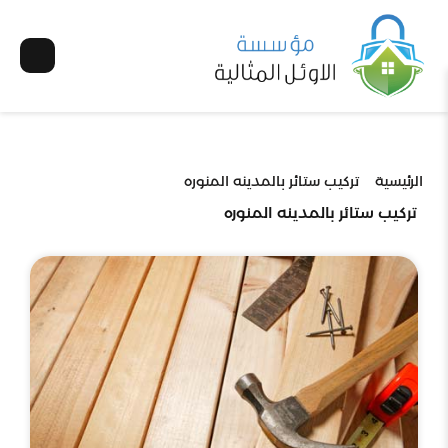
الرئيسية
تركيب ستائر بالمدينه المنوره
تركيب ستائر بالمدينه المنوره