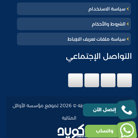
سياسة الاستخدام
الشروط والأحكام
سياسة ملفات تعريف الارتباط
التواصل الإجتماعي
جميع الحقوق محفوظة © 2026 لموقع مؤسسة الأوائل
إتصل الآن
المثالية
واتساب