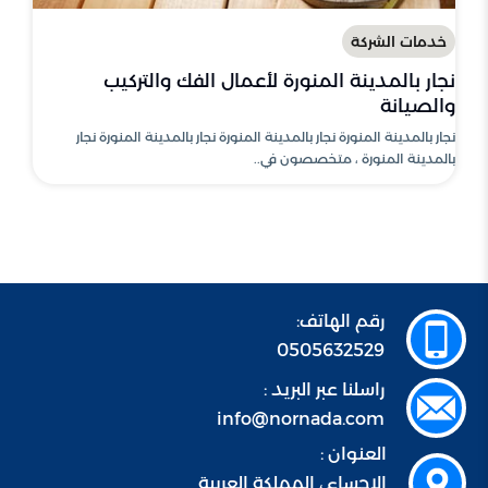
خدمات الشركة
نجار بالمدينة المنورة لأعمال الفك والتركيب
والصيانة
نجار بالمدينة المنورة نجار بالمدينة المنورة نجار بالمدينة المنورة نجار
بالمدينة المنورة ، متخصصون في..
رقم الهاتف:
0505632529
راسلنا عبر البريد :
info@nornada.com
العنوان :
الاحساء ، المملكة العربية