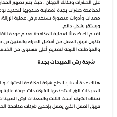
على الحشرات وكذلك الجرذان ، حيث يتم تطهير المك
لمكافحة حشرات بجدة لمعاينة مندوبها لتحديد نوع 
معدات وأدوات متطورة تستخدم في عملية الإزالة، تع
ويستقر بشكل دائم.
نقدم لك ضمانًا لعملية المكافحة بعدم عودة الآفات
يتكون فريق العمل من أفضل الخبراء والفنيين في مج
والمؤهلات اللازمة لتقديم أعلى مستوى من الخدمة
شركة رش المبيدات بجدة
هناك عدة أسباب لنجاح شركة لمكافحة الحشرات و الآ
المبيدات التي تستخدمها الشركة ذات جودة عالية وآمن
تمتلك الشركة أحدث الآلات والمعدات لرش المبيدات
فريق العمل الذي يعمل بإحدى شركات مكافحة الحشر