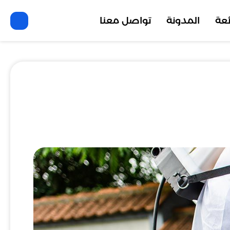
ئعة
المدونة
تواصل معنا