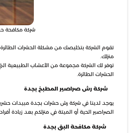
شركة مكافحة حش
تقوم الشركة بتخليصك من مشكلة الحشرات الطائرة م
منزلك.
توفر لك الشركة مجموعة من الأعشاب الطبيعية التي
الحشرات الطائرة.
شركة رش صراصير المطبخ بجدة
يوجد لدينا في شركة رش حشرات بجدة مبيدات حشرية
الصراصير الحية أو الميتة في منزلكم بعد زيادة أفراد
شركة مكافحة البق بجدة