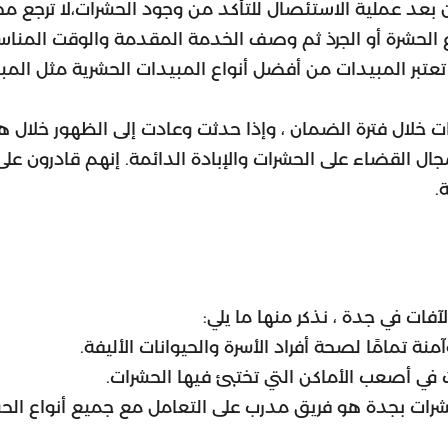
ان بعد عملية الاستئصال للتأكد من وجود الحشرات،لا ترجع 
الحشرة أو الجرذ ثم وصف الخدمة المقدمة والوقت المناسب
تبر المبيدات من أفضل أنواع المبيدات الحشرية مثل المبيد
 خلال فترة الضمان ، وإذا حدثت وعادت إلى الظهور خلال هذه
ال القضاء على الحشرات والإبادة الدائمة. إنهم قادرون عل
.
فات في جدة ، نذكر منها ما يلي:
ة تمامًا لصحة أفراد الأسرة والحيوانات الأليفة.
 في أصعب الأماكن التي تختبئ فيها الحشرات.
ات بجدة هو فريق مدرب على التعامل مع جميع أنواع الحشر