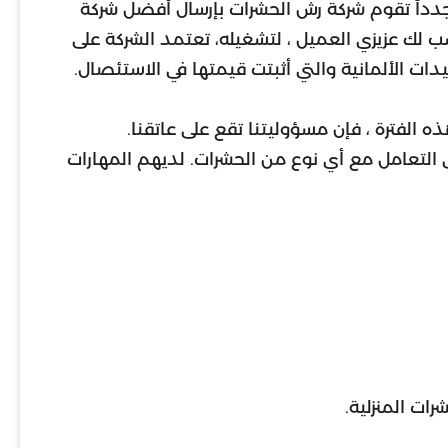
مجدداً تقوم شركة رش الحشرات بإرسال أفضل شركة
 لك عزيزي العميل ، لتشغيله، تعتمد الشركة على
ات الألمانية والتي أثبتت قيمتها في الاستئصال.
 الفترة ، فإن مسؤوليتنا تقع على عاتقنا.
ى التعامل مع أي نوع من الحشرات. لديهم المهارات
ات المنزلية.