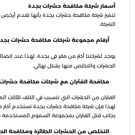
أسعار شركة مكافحة حشرات بجدة
تتميز شركة مكافحة حشرات بجدة بأنها تقدم أرخص و
الشركة.
أرقام مجموعة شركات مكافحة حشرات بجد
يوجد لشركتنا أكثر من مقر في بجدة، لهذا عند اتصال
الحشرات والتخلص منها بشكل نهائي.
مكافحة الفئران مع شركات مكافحة حشرات 
الفئران من الحشرات التي تتسبب في التلف للأثاث الم
لهذا فإن شركة مكافحة حشرات بجدة تستخدم أكثر من
بجانب قتل الفئران بمجموعة السموم المستخدمة م
التخلص من الحشرات الطائرة ومكافحة ال