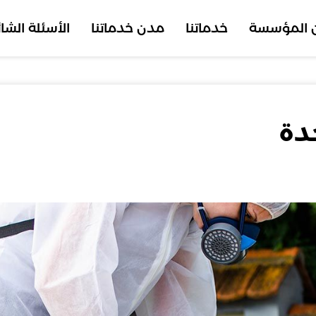
 المؤسسة
خدماتنا
مدن خدماتنا
الأسئلة الشا
دة