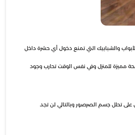
أبواب والشبابيك التي تمنع دخول أي حشرة داخل
ئحة مميزة للمنزل وفي نفس الوقت تحارب وجود
على تحلل جسم الصرصور وبالتالي لن تجد