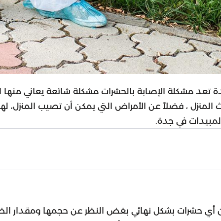
 تعد مشكلة الإصابة بالحشرات مشكلة شائعة يعاني منها ال
 المنزل ، فضلاً عن الأمراض التي يمكن أن تصيب المنزل، ل
لمبيدات في جدة.
 حشرات بشكل نهائي بغض النظر عن حجمها ومقدار الضرر ا