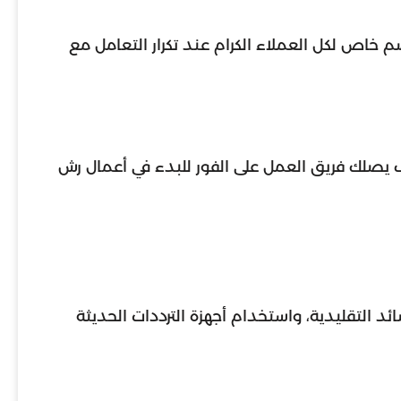
 خاص لكل العملاء الكرام عند تكرار التعامل مع
صلك فريق العمل على الفور للبدء في أعمال رش
 التقليدية، واستخدام أجهزة الترددات الحديثة