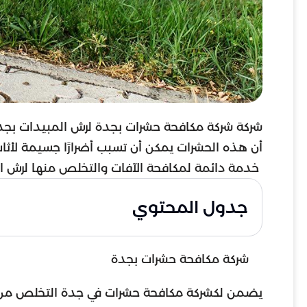
شركة شركة مكافحة حشرات بجدة لرش المبيدات بجدة
أن هذه الحشرات يمكن أن تسبب أضرارًا جسيمة لأثاث
خدمة دائمة لمكافحة الآفات والتخلص منها لرش ا
جدول المحتوي
شركة مكافحة حشرات بجدة
يضمن لكشركة مكافحة حشرات في جدة التخلص من أي