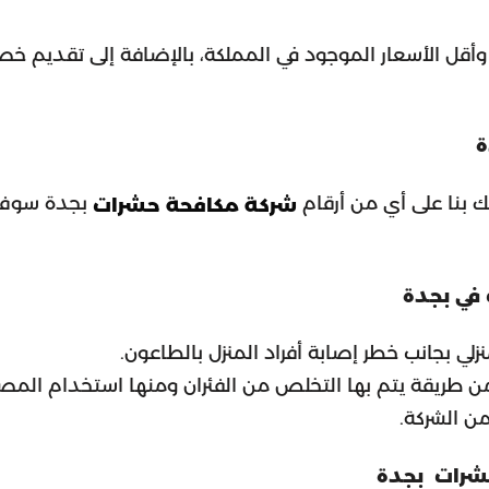
أقل الأسعار الموجود في المملكة، بالإضافة إلى تقديم خصم
ة
ك بنا على أي من أرقام
بجدة سوف ي
شركة مكافحة حشرات
في بجدة
نزلي بجانب خطر إصابة أفراد المنزل بالطاعون.
 طريقة يتم بها التخلص من الفئران ومنها استخدام المصائد
ن الشركة.
حشرات بجدة