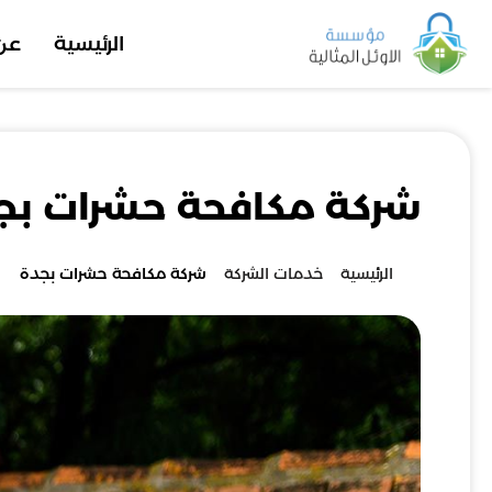
الرئيسية
عن
شركة مكافحة حشرات بج
الرئيسية
خدمات الشركة
شركة مكافحة حشرات بجدة