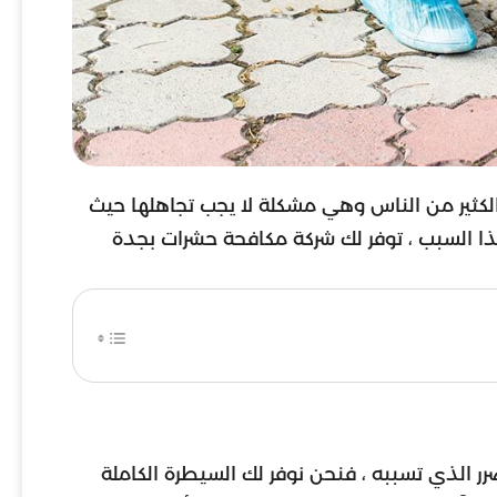
كثير من الناس وهي مشكلة لا يجب تجاهلها حيث
هذا السبب ، توفر لك شركة مكافحة حشرات بجدة
لذي تسببه ، فنحن نوفر لك السيطرة الكاملة