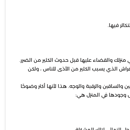
اثر فيها.
نزلك والقضاء عليها قبل حدوث الكثير من الضرر.
اش الذي يسبب الكثير من الأذى للناس ، ولكن
والساقين والرقبة والوجه. هذا لأنها أكثر وضوحًا
 وجودها في المنزل هي:
حل النهائي لتلك المشكلة.