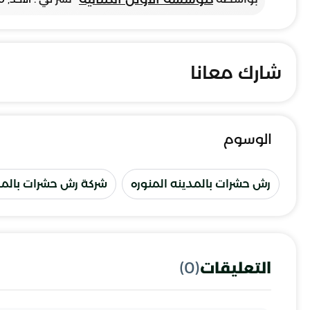
شارك معانا
الوسوم
رش حشرات بالمدينه المنوره
شركة رش حشرات بالمدي
التعليقات
(0)