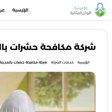
الرئيسية
عن
شركة مكافحة حشرات بالم
الرئيسية
خدمات الشركة
شركة مكافحة حشرات بالمدينة 