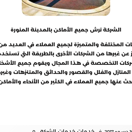
الشركة ترش جميع الأماكن بالمدينة المنورة
لخدمات المختلفة والمتميزة لجميع العملاء في العديد
ز عن غيرها من الشركات الأخرى بالطريقة التي تستخ
كات التخصصة في هذا المجال ويقوم جميع الأشخاص 
نازل والفلل والقصور والحدائق والمتنزهات وغيرها
ث عنها جميع العملاء في الكثير من الأنحاء والأماك
خدمات خدمات الشركة
في
0