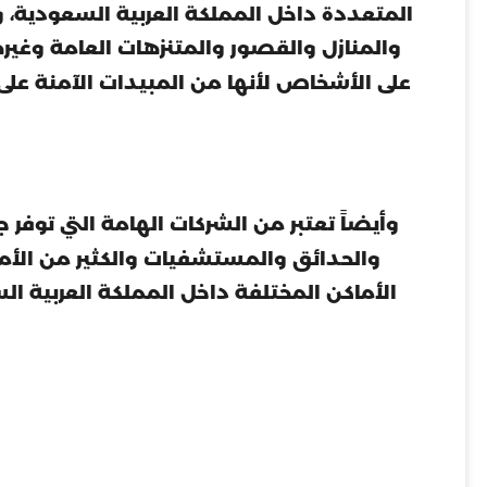
المتعددة داخل المملكة العربية السعودية، 
والمنازل والقصور والمتنزهات العامة وغير
على الأشخاص لأنها من المبيدات الآمنة على 
وأيضاً تعتبر من الشركات الهامة التي توفر
والحدائق والمستشفيات والكثير من الأما
الأماكن المختلفة داخل المملكة العربية ال