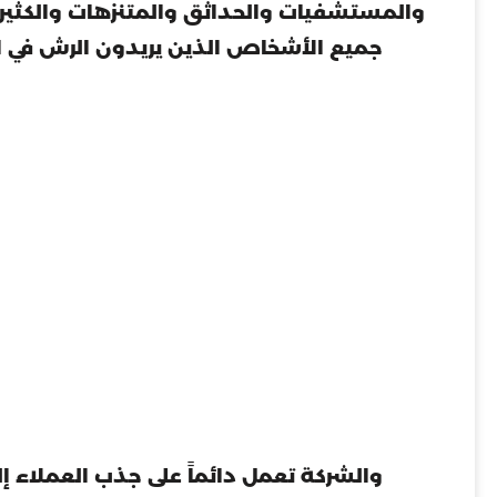
والمستشفيات والحداثق والمتنزهات والكثير من
جميع الأشخاص الذين يريدون الرش في الع
والشركة تعمل دائماً على جذب العملاء إ