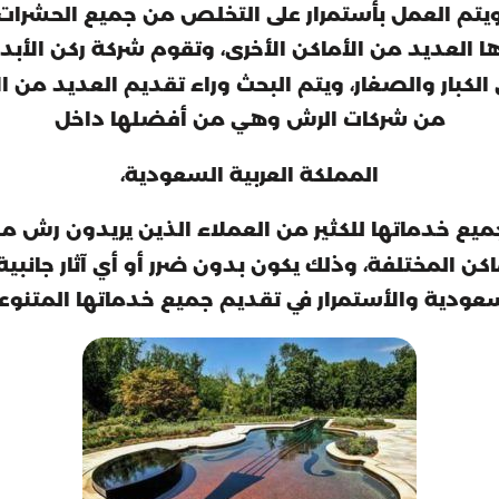
ويتم العمل بأستمرار على التخلص من جميع الحشرات ا
ها العديد من الأماكن الأخرى، وتقوم شركة ركن الأب
الكبار والصغار، ويتم البحث وراء تقديم العديد من ا
من شركات الرش وهي من أفضلها داخل
المملكة العربية السعودية،
 جميع خدماتها للكثير من العملاء الذين يريدون رش م
كن المختلفة، وذلك يكون بدون ضرر أو أي آثار جانبي
سعودية والأستمرار في تقديم جميع خدماتها المتنوع