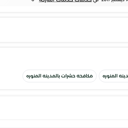
نه المنوره
مكافحه حشرات بالمدينه المنوره