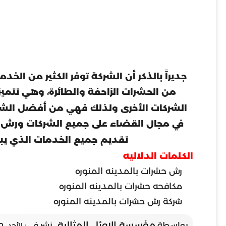
جديراً بالذكر أن الشركة توفر الكثير من ا
من الحشرات الزاحفة والطائرة، وهي تتمي
الشركات الأخرى ولذلك فهي من أفضل الشر
في مجال القضاء على جميع الشركات ورش الم
تقديم جميع الخدمات الذي يبح
الكلمات الدلاليه
رش حشرات بالمدينه المنوره
مكافحه حشرات بالمدينه المنوره
شركة رش حشرات بالمدينه المنوره
مؤسسة الاوئل المثالية
بواسطة
نشر في :
الأحد, 10 ديسمبر 2017