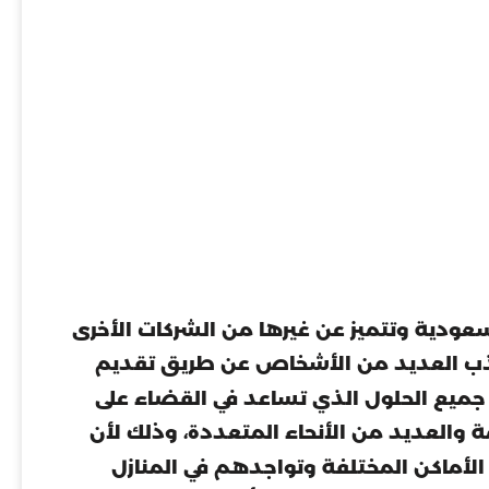
عودية وتتميز عن غيرها من الشركات الأخرى
بجذب العديد من الأشخاص عن طريق تقديم
 جميع الحلول الذي تساعد في القضاء على
ة والعديد من الأنحاء المتعددة، وذلك لأن
 الأماكن المختلفة وتواجدهم في المنازل