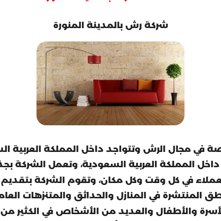
شركة رش بالمدينة المنورة
 في مجال الرش وتتواجد داخل المملكة العربية الس
ة داخل المملكة العربية السعودية، وتعمل الشركة 
لعملاء في كل وقت وكل مكان، وتقوم الشركة بتقديم
اطق المنتشرة في المنازل والحداثق والمتنزهات العام
الأسرة والأطفال والعديد من الأشخاص في الكثير من