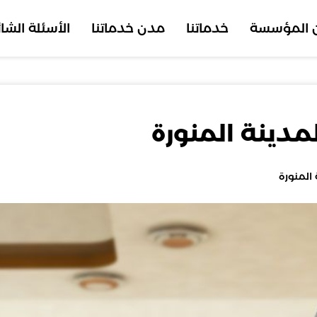
 المؤسسة
خدماتنا
مدن خدماتنا
الأسئلة الشا
دينة المنورة
المنورة