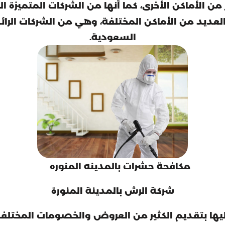
 الأماكن الأخرى، كما أنها من الشركات المتميزة ا
ديد من الأماكن المختلفة، وهي من الشركات الرائد
السعودية.
مكافحة حشرات بالمدينه المنوره
شركة الرش بالمدينة المنورة
ليها بتقديم الكثير من العروض والخصومات المختلفة ا