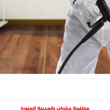
مكافحة حشرات بالمدينة المنورة