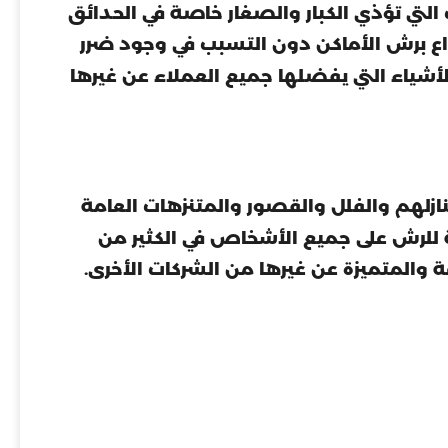
لتي تؤذي الكبار والصغار خاصة في الحدائق
داع برش الأماكن دون التسبب في وجود ضرر
لأشياء التي يفضلها جميع العملاء عن غيرها
نازلهم والفلل والقصور والمتنزهات العامة
ة للرش على جميع الأشخاص في الكثير من
ة والمتميزة عن غيرها من الشركات الأخرى.