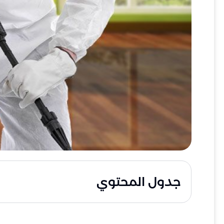
جدول المحتوي