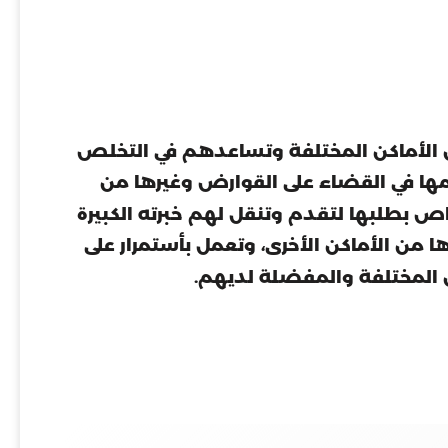
 من الأماكن المختلفة وتساعدهم في التخلص
دمها في القضاء على القوارض وغيرها من
بطلبها لتقدم وتنقل لهم خبرته الكبيرة
 من الأماكن الأخرى، وتعمل بأستمرار على
ن المختلفة والمفضلة لديهم.