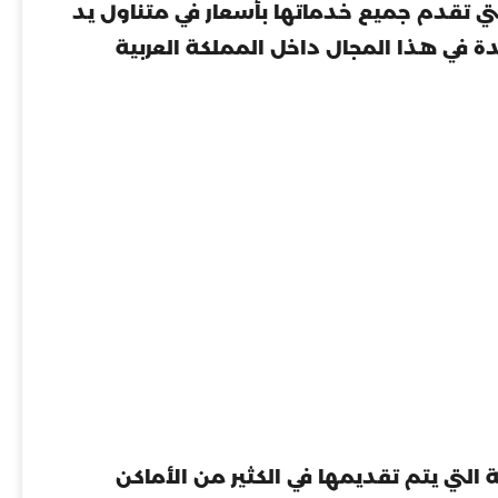
لتي تقدم جميع خدماتها بأسعار في متناول يد
ة في هذا المجال داخل المملكة العربية
لتي يتم تقديمها في الكثير من الأماكن