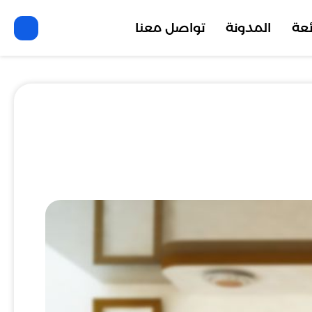
ئعة
المدونة
تواصل معنا