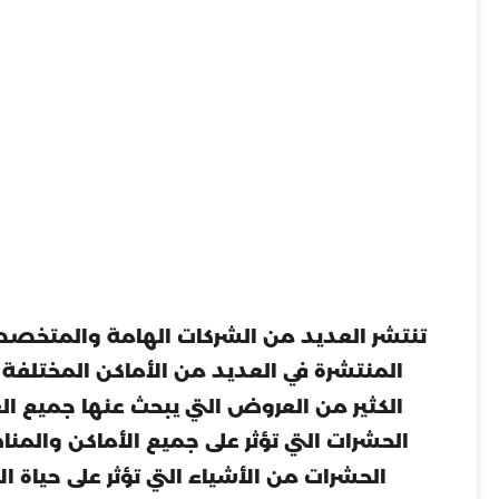
تنتشر العديد من الشركات الهامة والمتخصصة
المنتشرة في العديد من الأماكن المختلف
الكثير من العروض التي يبحث عنها جميع ا
الحشرات التي تؤثر على جميع الأماكن والمن
الحشرات من الأشياء التي تؤثر على حياة 