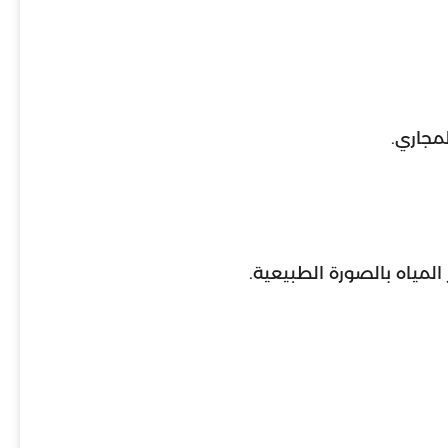
مجاري.
المياه بالصورة الطبيعية.