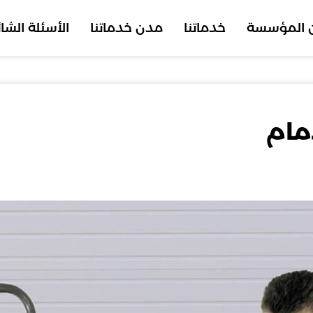
 المؤسسة
خدماتنا
مدن خدماتنا
الأسئلة الشا
مام