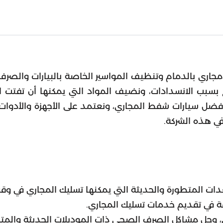
جاري بالدمام وتنظيف المواسير الخاصة بالبيارات والصرف ا
خ بسبب الانسدادات، ونضيف المواد التي يمكنها أن تفتت ا
ر أفضل سيارات شفط المجاري، ونعتمد على الأجهزة والأدو
في هذه الشركة.
دات المتطورة والحديثة التي يمكنها تسليك المجاري في وقت
 في تقديم خدمات تسليك المجاري.
ي، وحل مشاكل الصرف الصحي ذات الموديلات الحديثة والمت