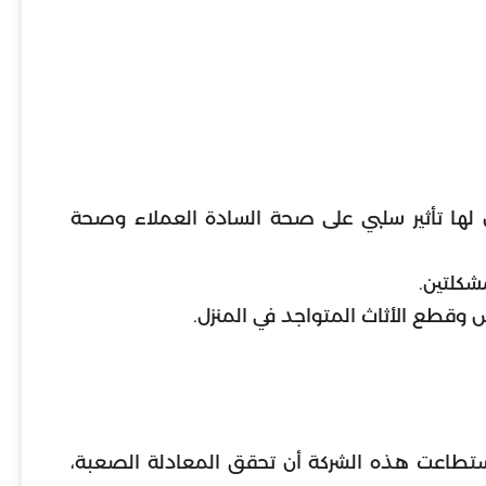
ن لها تأثير سلبي على صحة السادة العملاء وصحة
شكلتين.
اض وقطع الأثاث المتواجد في المنزل.
استطاعت هذه الشركة أن تحقق المعادلة الصعبة،