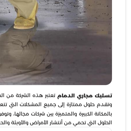
تعتبر هذه الشركة من ال
تسليك مجاري الدمام
وتقدم حلول ممتازة إلى جميع المشكلات التي تتعل
بالمكانة الكبيرة والمتميزة بين شركات مجالها، وتو
الحلول التي تحمي من أنتشار الأمراض والأوبئة وال