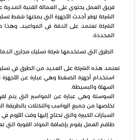
فريق العمل يحتوي على العمالة الفنية المدربة عل
الشركة توفر أحدث الأجهزة التي يمكنها شفط تسل
الشركة تعتمد على الدقة في المواعيد، وهذا من
المحددة.
الطرق التي تستخدمها شركة تسليك مجاري الدما
تعتمد هذه الشركة على العديد من الطرق في تسليك
استخدام أجهزة الضغط وهي عبارة عن الأجهزة ا
السهلة والبسيطة.
السوستة وهي عبارة عن المواسير التي يتم ل
تخلصها من جميع الرواسب والتكتلات بالطريقة ال
السيارات الكبيرة والتي تحتاج إليها وقت اللزوم في 
طاقم العمل يقوم بإضافة المواد القوية التي تعم