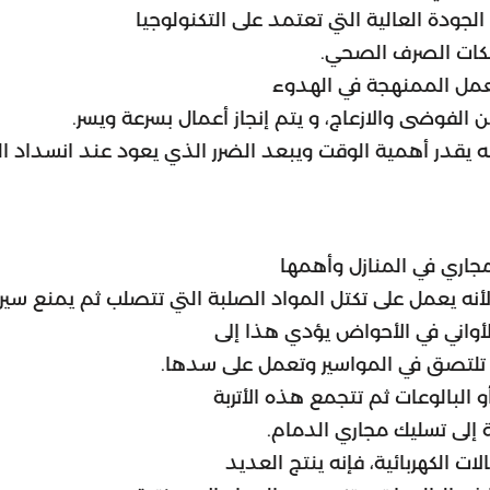
جودة العالية التي تعتمد على التكنولوجيا
كات الصرف الصحي.
لعمل الممنهجة في الهدوء
 الفوضى والازعاج، و يتم إنجاز أعمال بسرعة ويسر.
ه يقدر أهمية الوقت ويبعد الضرر الذي يعود عند انسداد ال
مجاري في المنازل وأهمها
أنه يعمل على تكتل المواد الصلبة التي تتصلب ثم يمنع سير 
لأواني في الأحواض يؤدي هذا إلى
ي تلتصق في المواسير وتعمل على سدها.
 البالوعات ثم تتجمع هذه الأتربة
 إلى تسليك مجاري الدمام.
ات الكهربائية، فإنه ينتج العديد