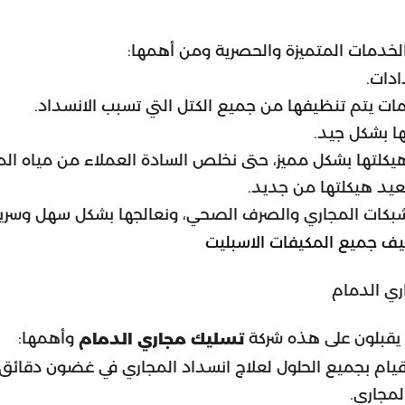
خدمات المتميزة والحصرية ومن أهمها:
ادات.
ت يتم تنظيفها من جميع الكتل التي تسبب الانسداد.
ا بشكل جيد.
يكلتها بشكل مميز، حتى نخلص السادة العملاء من مياه المج
عيد هيكلتها من جديد.
شبكات المجاري والصرف الصحي، ونعالجها بشكل سهل وسري
 جميع المكيفات الاسبليت
ري الدمام
ء يقبلون على هذه شركة
وأهمها:
تسليك مجاري الدمام
قيام بجميع الحلول لعلاج انسداد المجاري في غضون دقائق ق
لمجاري.