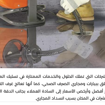
شركات التي تملك الحلول والخدمات الممتازة في تسليك ال
ق ببيارات ومجاري الصرف الصحي، كما أنها تعالج غرف الت
فر أفضل وأرخص الأسعار إلى السادة العملاء بجانب الدقة الك
حشرات في المكان بسبب انسداد المجاري.