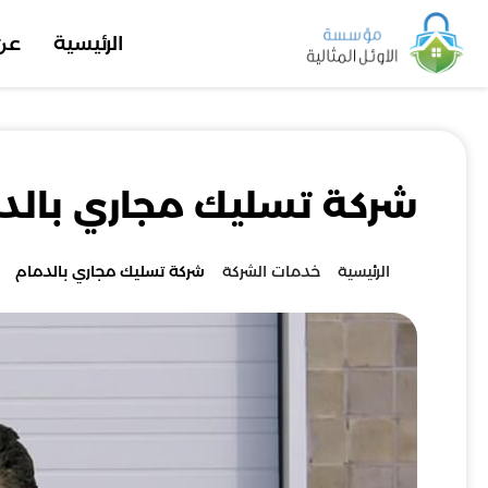
الرئيسية
عن
شركة تسليك مجاري بالد
الرئيسية
خدمات الشركة
شركة تسليك مجاري بالدمام