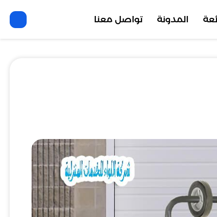
ئعة
المدونة
تواصل معنا