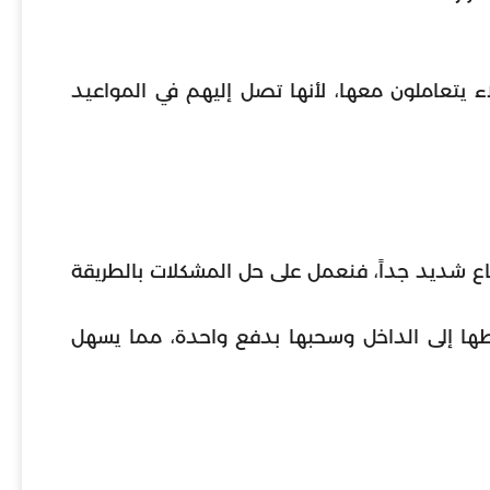
ء يتعاملون معها، لأنها تصل إليهم في المواعيد
ع شديد جداً، فنعمل على حل المشكلات بالطريقة
ها إلى الداخل وسحبها بدفع واحدة، مما يسهل