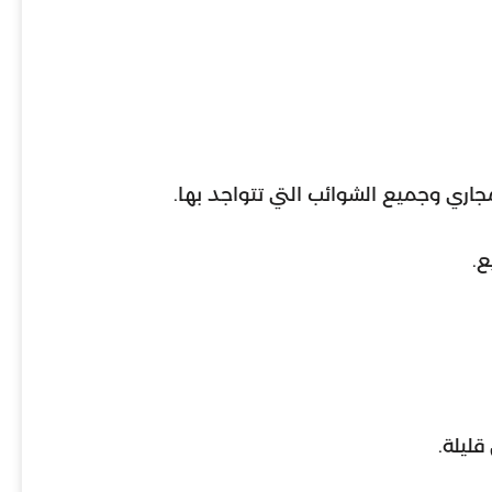
اري وجميع الشوائب التي تتواجد بها.
ع.
ليلة.