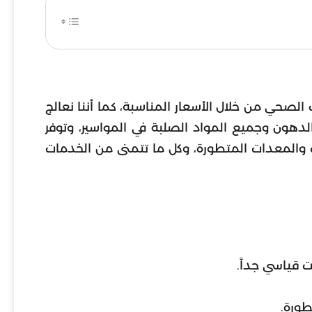
لصحي من خلال الأسعار المناسبة، كما أننا نعالج
لدهون وجميع المواد الصلبة في المواسير، وتوفر
ات والمعدات المتطورة، وكل ما تتمنى من الخدمات
 قياسي جداً.
طورة.