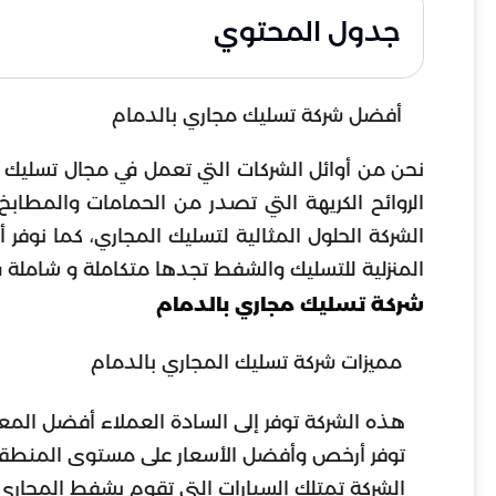
جدول المحتوي
أفضل شركة تسليك مجاري بالدمام
نحن من أوائل الشركات التي تعمل في مجال تسليك م
الروائح الكريهة التي تصدر من الحمامات والمطاب
الشركة الحلول المثالية لتسليك المجاري، كما نوف
المنزلية للتسليك والشفط تجدها متكاملة و شاملة 
شركة تسليك مجاري بالدمام
مميزات شركة تسليك المجاري بالدمام
هذه الشركة توفر إلى السادة العملاء أفضل المع
توفر أرخص وأفضل الأسعار على مستوى المنطقة
الشركة تمتلك السيارات التي تقوم بشفط المجار