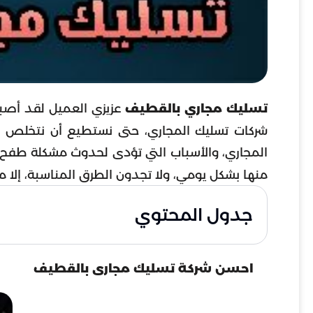
تسليك مجاري بالقطيف
عزيزي العميل لقد أصبحت
شركات تسليك المجاري، حتى نستطيع أن نتخلص من 
المجاري، والأسباب التي تؤدى لحدوث مشكلة طفح البيا
منها بشكل يومي، ولا تجدون الطرق المناسبة، إلا م
جدول المحتوي
احسن شركة تسليك مجارى بالقطيف