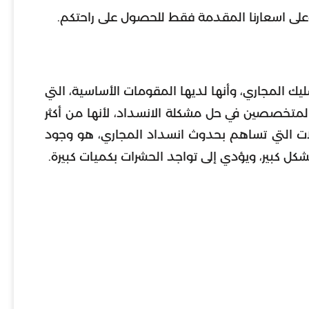
وعلى اسعارنا المقدمة فقط للحصول على راحتكم.
 المجاري، وأنها لديها المقومات الأساسية، التي
المتخصصين في حل مشكلة الانسداد، لأنها من أكثر
لات التي تساهم بحدوث انسداد المجاري، هو وجود
ل كبير، ويؤدي إلى تواجد الحشرات بكميات كبيرة.