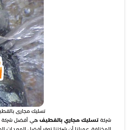
تسليك مجارى بالقط
شركة
تسليك مجاري بالقطيف
هي أفضل شركة يمك
المختلفة، عميلنا أن شركتنا توفر أفضل المعدات 