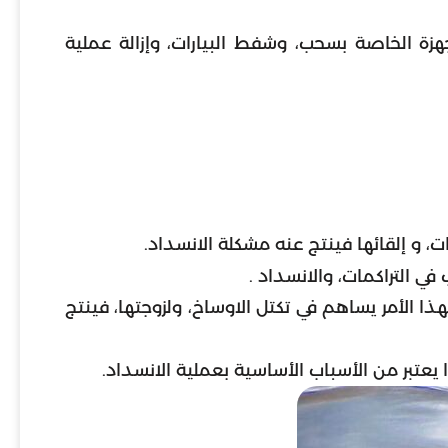
ة الخاصة بسحب، وشفط البيارات، وإزالة عملية
، و إلقائها فينتج عنه مشكلة الانسداد.
ي التراكمات، والانسداد .
 الأمر يساهم في تكتل الاوساخ، ولزوجتها، فينتج
عتبر من الأسباب الأساسية بعملية الانسداد.