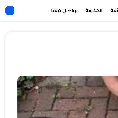
ئعة
المدونة
تواصل معنا