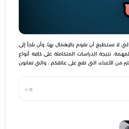
ي لا نستطيع أن نقوم بالإهمال بها، وأن نلجأ إلى
مة، نتيجة الدراسات المتكاملة على كافة أنواع
ر من الأعباء، التي تقع على عاتقكم ، والتي تعانون