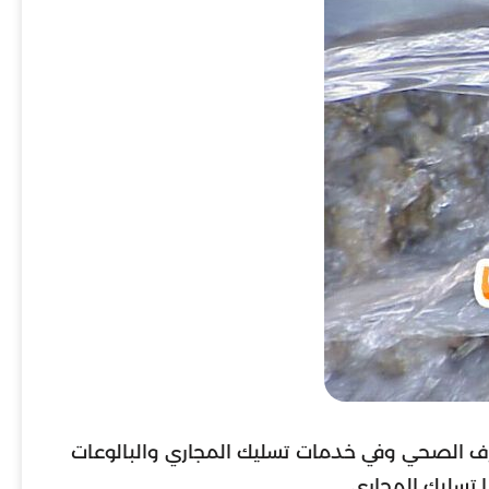
ف الصحي وفي خدمات تسليك المجاري والبالوعات
 تسليك المجاري.