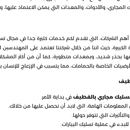
المجاري، والأدوات، والمعدات التي يمكن الاعتماد عليها، 
 الشركات، التي تقدم لكم خدمات كثيرة جدا في مجال تسليك
 الكبيرة، حيث اننا من خلال شركتنا تعتمد على المهندسين 
عها بحذر شديد، وبمعدات متطورة، كما أن من أكثر المشك
يات الخاصة بالحمامات، مما يتسبب في الإزعاج للإنسان بشك
قطيف
سليك مجاري بالقطيف
في بداية الأمر.
معلومات الهامة، التي لابد أن نحصل عليها من خلالك.
تأثيرات التي تتوفر حولها.
للبدء في عملية تسليك البيارات.