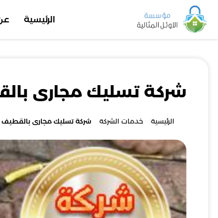
الرئيسية
عن
شركة تسليك مجارى بال
الرئيسية
خدمات الشركة
شركة تسليك مجارى بالقطيف