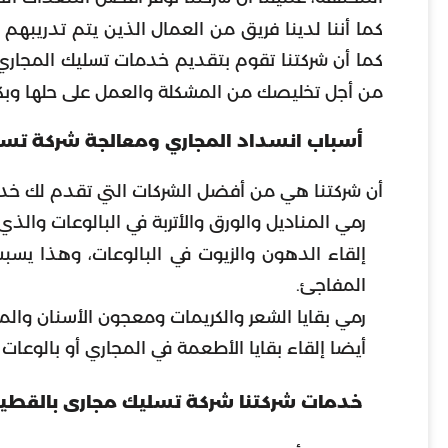
كما أننا لدينا فريق من العمال الذين يتم تدريبهم
كما أن شركتنا تقوم بتقديم خدمات تسليك المجاري
من أجل تخليصك من المشكلة والعمل على حلها وبك
أسباب انسداد المجاري ومعالجة شركة تسل
أن شركتنا هي من أفضل الشركات التي تقدم لك خدم
رمي المناديل والورق والأتربة في البالوعات والذ
إلقاء الدهون والزيوت في البالوعات، وهذا يسب
المفاجئ.
رمي بقايا الشعر والكريمات ومعجون الأسنان وال
أيضا إلقاء بقايا الأطعمة في المجاري أو بالوعات 
خدمات شركتنا شركة تسليك مجارى بالقط