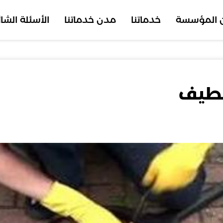
 المؤسسة
خدماتنا
مدن خدماتنا
الأسئلة الشا
قطيف