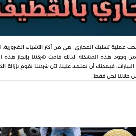
 عملية تسليك المجاري، هي من أكثر الأشياء الضرورية، الت
وجود هذه المشكلة، لذلك قامت شركتنا بإنجاز هذه المه
رات، فيمكنك أن تعتمد علينا، لأن شركتنا تقوم بإزالة الكثي
ن خلالنا نحن فقط..