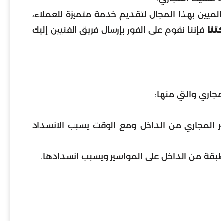
الميين بهذا المجال لتقديم خدمة متميزة للعملاء،
نا
فإننا نقوم على الفور بإرسال فريق الفنيين إليك
اري والتي منها:
ير المجاري من الداخل ومع الوقت يسبب الانسداد
طبقة من الداخل على المواسير ويسبب انسدادها.