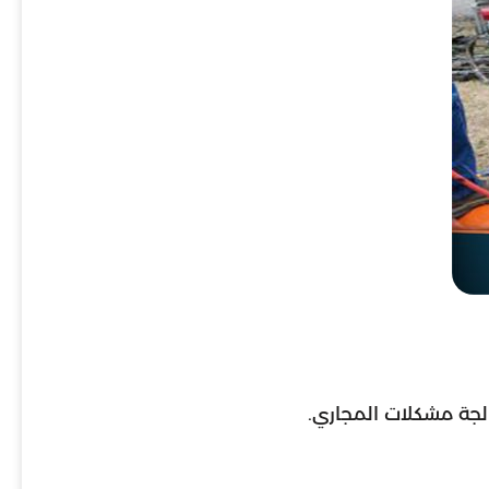
لجة مشكلات المجاري.