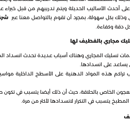
 على أحدث الأساليب الحديثة ويتم تدريبهم من قبل خبراء ع
 وذلك بكل سهولة، بمجرد أن تقوم بالتواصل معنا عبر
شركت
ل دقة وكفاءة.
يك مجاري بالقطيف لها
ات تسليك المجاري وهناك أسباب عديدة تحدث انسداد المج
ي يساعد على انسدادها.
ب تراكم هذه المواد الدهنية على الأسطح الداخلية مواس
معجون الخاص بالحلاقة، حيث أن ذلك أيضا يتسبب في تكون 
المطبخ يتسبب في التكرار لانسدادها لأكثر من مرة.
يف