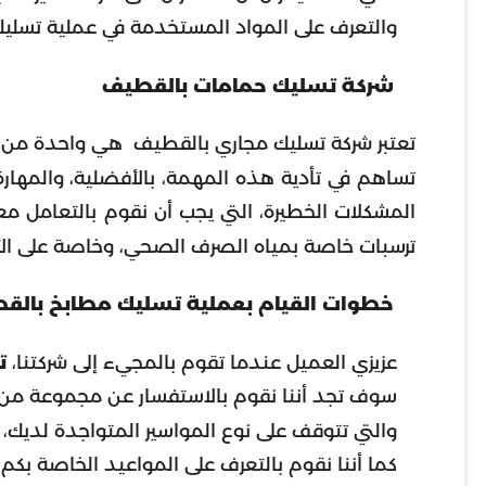
والتعرف على المواد المستخدمة في عملية تسليك 
شركة تسليك حمامات بالقطيف
تعتبر
شركة تسليك مجاري بالقطيف
هي واحدة من أهم
تساهم في تأدية هذه المهمة، بالأفضلية، والمهارة
المشكلات الخطيرة، التي يجب أن نقوم بالتعامل م
ترسبات خاصة بمياه الصرف الصحي، وخاصة على الأرض
خطوات القيام بعملية تسليك مطابخ بال
عزيزي العميل عندما تقوم بالمجيء إلى شركتنا،
ت
سوف تجد أننا نقوم بالاستفسار عن مجموعة من ال
والتي تتوقف على نوع المواسير المتواجدة لديك، وال
كما أننا نقوم بالتعرف على المواعيد الخاصة بكم 