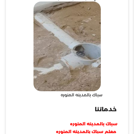
سباك بالمدينه المنوره
خدماتنا
سباك بالمدينه المنوره
معلم سباك بالمدينه المنوره