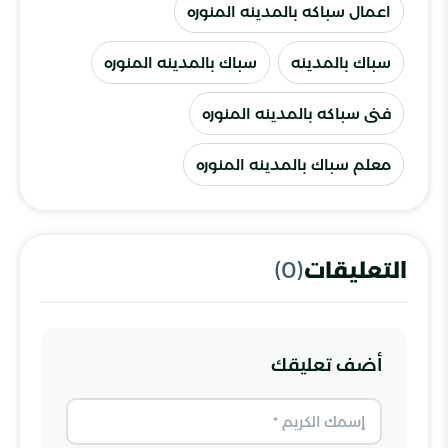
اعمال سباكه بالمدينه المنوره
سباك بالمدينه
سباك بالمدينه المنوره
فنى سباكه بالمدينه المنوره
معلم سباك بالمدينه المنوره
التعليقات
(0)
أضف تعليقك
الاسم