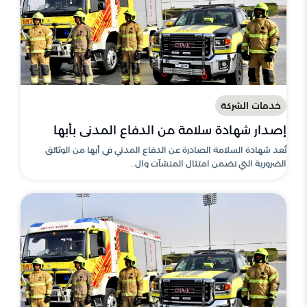
خدمات الشركة
إصدار شهادة سلامة من الدفاع المدني بأبها
تُعد شهادة السلامة الصادرة عن الدفاع المدني في أبها من الوثائق
الضرورية التي تضمن امتثال المنشآت وال..