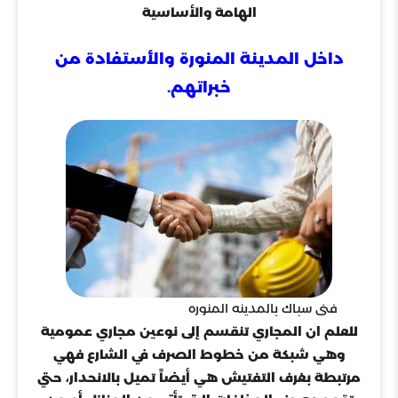
الهامة والأساسية
داخل المدينة المنورة والأستفادة من
خبراتهم.
فنى سباك بالمدينه المنوره
للعلم ان المجاري تنقسم إلى نوعين مجاري عمومية
وهي شبكة من خطوط الصرف في الشارع فهي
مرتبطة بغرف التفتيش هي أيضاً تميل بالانحدار، حتي