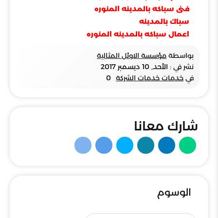
فنى سباكه بالمدينه المنوره
سباك بالمدينه
اعمال سباكه بالمدينه المنوره
بواسطة
مؤسسة الاوئل المثالية
نشر في :
الأحد, 10 ديسمبر 2017
في
خدمات خدمات الشركة
0
شارك معانا
الوسوم