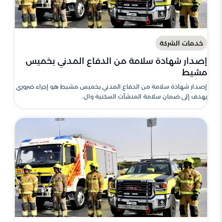
خدمات الشركة
إصدار شهادة سلامة من الدفاع المدني بخميس
مشيط
إصدار شهادة سلامة من الدفاع المدني بخميس مشيط هو إجراء ضروري
يهدف إلى ضمان سلامة المنشآت السكنية وال..