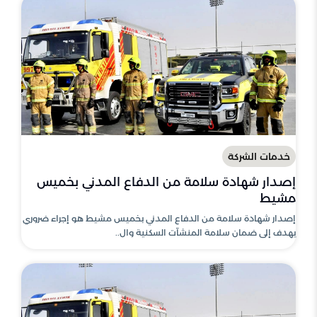
خدمات الشركة
إصدار شهادة سلامة من الدفاع المدني بخميس
مشيط
إصدار شهادة سلامة من الدفاع المدني بخميس مشيط هو إجراء ضروري
يهدف إلى ضمان سلامة المنشآت السكنية وال..