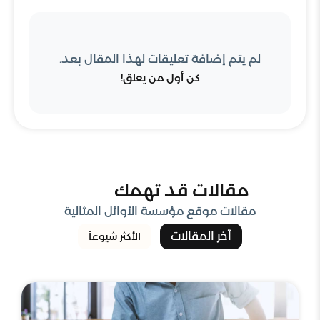
لم يتم إضافة تعليقات لهذا المقال بعد.
كن أول من يعلق!
مقالات قد تهمك
مقالات موقع مؤسسة الأوائل المثالية
آخر المقالات
الأكثر شيوعاً