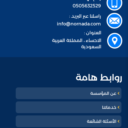
0505632529
راسلنا عبر البريد :
info@nornada.com
العنوان :
الاحساء ، المملكة العربية
السعودية
روابط هامة
عن المؤسسة
خدماتنا
الأسئلة الشائعة