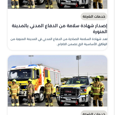
خدمات الشركة
إصدار شهادة سلامة من الدفاع المدني بالمدينة
المنورة
تعد شهادة السلامة الصادرة من الدفاع المدني في المدينة المنورة من
الوثائق الأساسية التي تضمن الالتزام..
خدمات الشركة