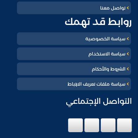
تواصل معنا
روابط قد تهمك
سياسة الخصوصية
سياسة الاستخدام
الشروط والأحكام
سياسة ملفات تعريف الارتباط
التواصل الإجتماعي