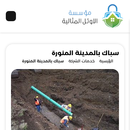
سباك بالمدينة المنورة
الرئيسية
خدمات الشركة
سباك بالمدينة المنورة