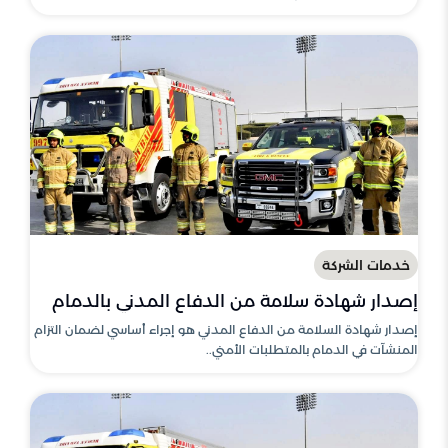
خدمات الشركة
إصدار شهادة سلامة من الدفاع المدني بالدمام
إصدار شهادة السلامة من الدفاع المدني هو إجراء أساسي لضمان التزام
المنشآت في الدمام بالمتطلبات الأمني..