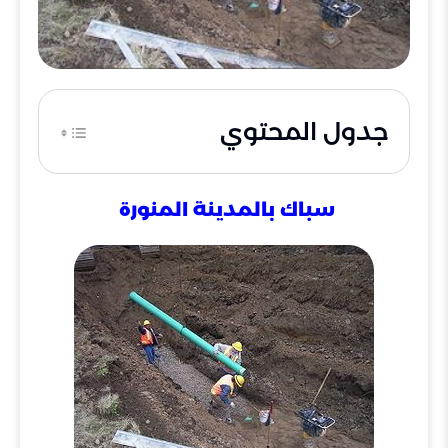
جدول المحتوي
سباك بالمدينة المنورة