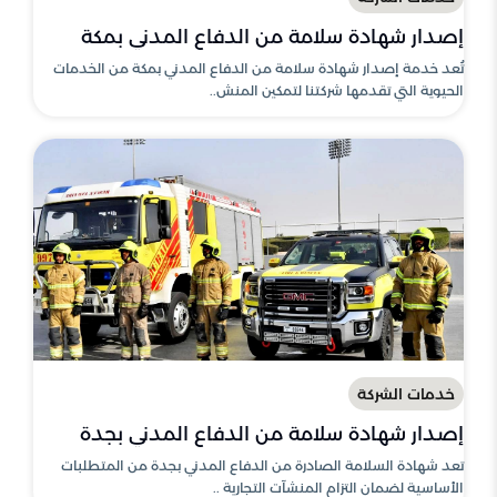
إصدار شهادة سلامة من الدفاع المدني بمكة
تُعد خدمة إصدار شهادة سلامة من الدفاع المدني بمكة من الخدمات
الحيوية التي تقدمها شركتنا لتمكين المنش..
خدمات الشركة
إصدار شهادة سلامة من الدفاع المدني بجدة
تعد شهادة السلامة الصادرة من الدفاع المدني بجدة من المتطلبات
الأساسية لضمان التزام المنشآت التجارية ..