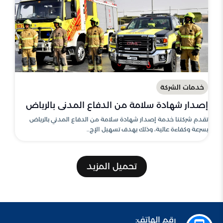
خدمات الشركة
إصدار شهادة سلامة من الدفاع المدني بالرياض
تقدم شركتنا خدمة إصدار شهادة سلامة من الدفاع المدني بالرياض
بسرعة وكفاءة عالية، وذلك بهدف تسهيل الإج..
تحميل المزيد
رقم الهاتف: