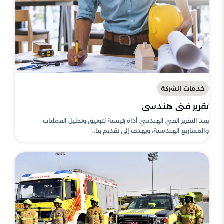
خدمات الشركة
تقرير فني هندسي
يعد التقرير الفني الهندسي أداة رئيسية لتوثيق وتحليل العمليات
والمشاريع الهندسية، ويهدف إلى تقديم بيا..