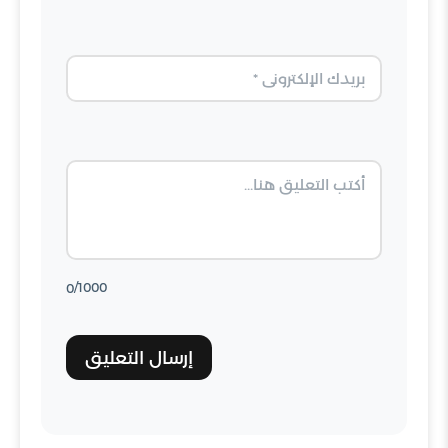
البريد الإلكتروني
التعليق
/1000
0
إرسال التعليق