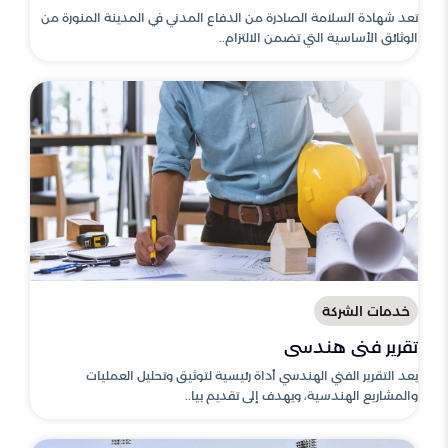
تعد شهادة السلامة الصادرة من الدفاع المدني في المدينة المنورة من
الوثائق الأساسية التي تضمن الالتزام..
خدمات الشركة
تقرير فني هندسي
يعد التقرير الفني الهندسي أداة رئيسية لتوثيق وتحليل العمليات
والمشاريع الهندسية، ويهدف إلى تقديم بيا..