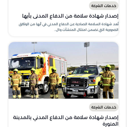
خدمات الشركة
إصدار شهادة سلامة من الدفاع المدني بأبها
تُعد شهادة السلامة الصادرة عن الدفاع المدني في أبها من الوثائق
الضرورية التي تضمن امتثال المنشآت وال..
خدمات الشركة
إصدار شهادة سلامة من الدفاع المدني بالمدينة
المنورة