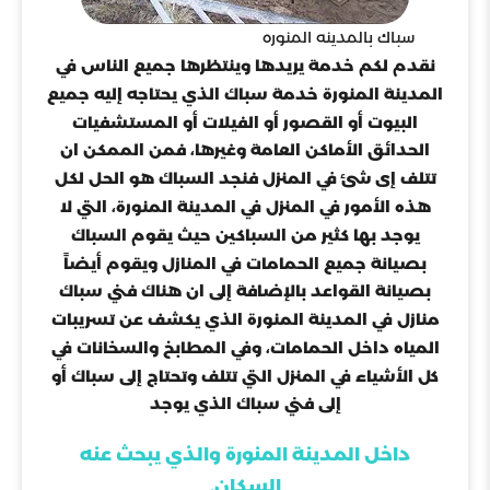
سباك بالمدينه المنوره
نقدم لكم خدمة يريدها وينتظرها جميع الناس في
المدينة المنورة خدمة سباك الذي يحتاجه إليه جميع
البيوت أو القصور أو الفيلات أو المستشفيات
الحدائق الأماكن العامة وغيرها، فمن الممكن ان
تتلف إى شئ في المنزل فنجد السباك هو الحل لكل
هذه الأمور في المنزل في المدينة المنورة، التي لا
يوجد بها كثير من السباكين حيث يقوم السباك
بصيانة جميع الحمامات في المنازل ويقوم أيضاً
بصيانة القواعد بالإضافة إلى ان هناك فني سباك
منازل في المدينة المنورة الذي يكشف عن تسريبات
المياه داخل الحمامات، وفي المطابخ والسخانات في
كل الأشياء في المنزل التي تتلف وتحتاج إلى سباك أو
إلى فني سباك الذي يوجد
داخل المدينة المنورة والذي يبحث عنه
السكان.