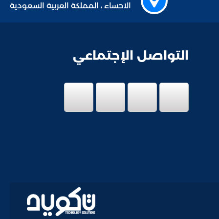
الاحساء ، المملكة العربية السعودية
التواصل الإجتماعي