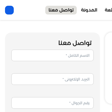
ئعة
المدونة
تواصل معنا
تواصل معنا
الاسم الكامل
البريد الإلكتروني
رقم الجوال