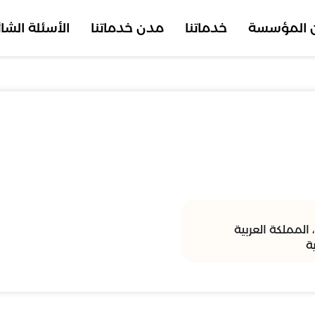
 المؤسسة
خدماتنا
مدن خدماتنا
الأسئلة الشا
 المملكة العربية
ة