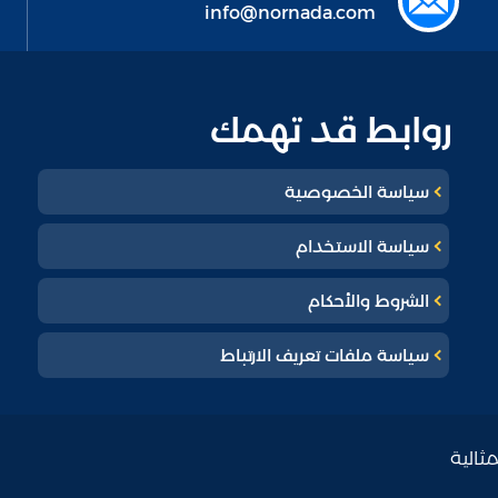
info@nornada.com
روابط قد تهمك
سياسة الخصوصية
سياسة الاستخدام
الشروط والأحكام
سياسة ملفات تعريف الارتباط