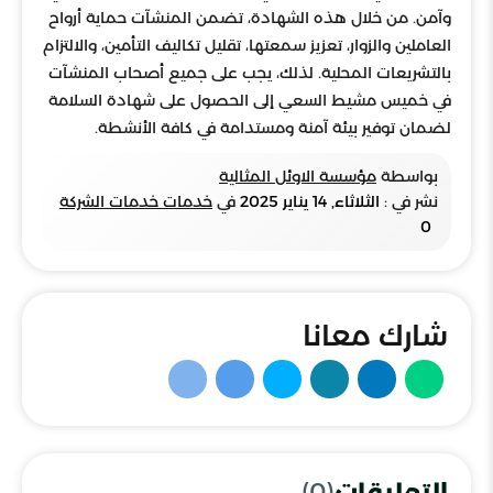
وآمن. من خلال هذه الشهادة، تضمن المنشآت حماية أرواح
العاملين والزوار، تعزيز سمعتها، تقليل تكاليف التأمين، والالتزام
بالتشريعات المحلية. لذلك، يجب على جميع أصحاب المنشآت
في خميس مشيط السعي إلى الحصول على شهادة السلامة
لضمان توفير بيئة آمنة ومستدامة في كافة الأنشطة.
بواسطة
مؤسسة الاوئل المثالية
نشر في :
الثلاثاء, 14 يناير 2025
في
خدمات خدمات الشركة
0
شارك معانا
التعليقات
(0)