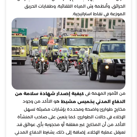
الحرائق، وأنظمة رش المياه التلقائية، وطفايات الحريق
الموزعة في نقاط استراتيجية.
من الأمور المهمة في
كيفية إصدار شهادة سلامة من
هو التأكد من وجود
الدفاع المدني بخميس مشيط
مخارج طوارئ واضحة ومحددة بإشارات مضيئة تسهل
الإخلاء في حالات الطوارئ. كما يتعين على صاحب المنشأة
التأكد من أن المخارج غير مغلقة أو محجوبة بأي عوائق قد
تعرقل عملية الإخلاء. إضافة إلى ذلك، يشترط الدفاع المدني