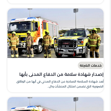
خدمات الشركة
إصدار شهادة سلامة من الدفاع المدني بأبها
تُعد شهادة السلامة الصادرة عن الدفاع المدني في أبها من الوثائق
الضرورية التي تضمن امتثال المنشآت وال..