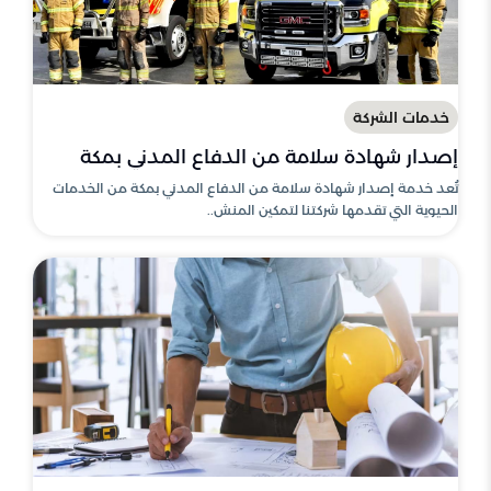
خدمات الشركة
إصدار شهادة سلامة من الدفاع المدني بمكة
تُعد خدمة إصدار شهادة سلامة من الدفاع المدني بمكة من الخدمات
الحيوية التي تقدمها شركتنا لتمكين المنش..