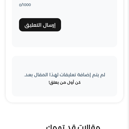
/1000
0
إرسال التعليق
لم يتم إضافة تعليقات لهذا المقال بعد.
كن أول من يعلق!
مقالات قد تهمك