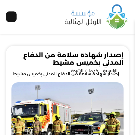
إصدار شهادة سلامة من الدفاع
المدني بخميس مشيط
الرئيسية
خدمات الشركة
إصدار شهادة سلامة من الدفاع المدني بخميس مشيط