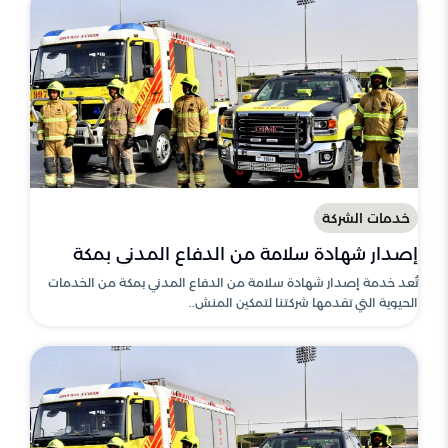
خدمات الشركة
إصدار شهادة سلامة من الدفاع المدني بمكة
تُعد خدمة إصدار شهادة سلامة من الدفاع المدني بمكة من الخدمات
الحيوية التي تقدمها شركتنا لتمكين المنش..