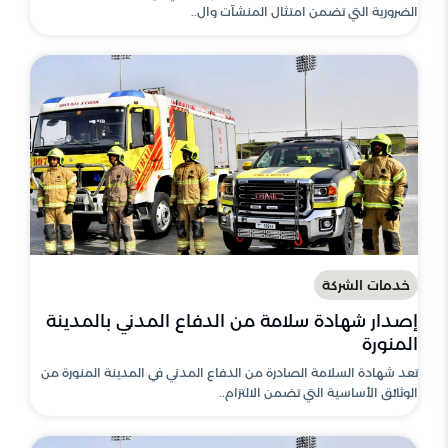
الضرورية التي تضمن امتثال المنشآت وال..
خدمات الشركة
إصدار شهادة سلامة من الدفاع المدني بالمدينة
المنورة
تعد شهادة السلامة الصادرة من الدفاع المدني في المدينة المنورة من
الوثائق الأساسية التي تضمن الالتزام..