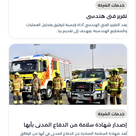
خدمات الشركة
تقرير فني هندسي
يعد التقرير الفني الهندسي أداة رئيسية لتوثيق وتحليل العمليات
والمشاريع الهندسية، ويهدف إلى تقديم بيا..
خدمات الشركة
إصدار شهادة سلامة من الدفاع المدني بأبها
تُعد شهادة السلامة الصادرة عن الدفاع المدني في أبها من الوثائق