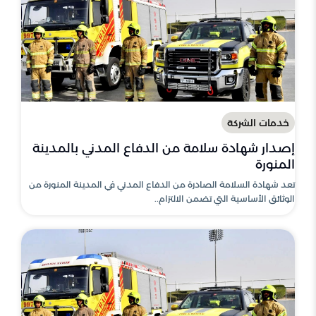
خدمات الشركة
إصدار شهادة سلامة من الدفاع المدني بالمدينة
المنورة
تعد شهادة السلامة الصادرة من الدفاع المدني في المدينة المنورة من
الوثائق الأساسية التي تضمن الالتزام..