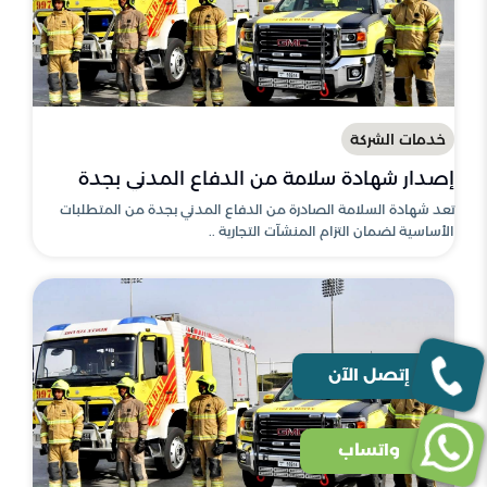
خدمات الشركة
إصدار شهادة سلامة من الدفاع المدني بجدة
تعد شهادة السلامة الصادرة من الدفاع المدني بجدة من المتطلبات
الأساسية لضمان التزام المنشآت التجارية ..
إتصل الآن
واتساب