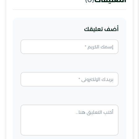
أضف تعليقك
الاسم
البريد الإلكتروني
التعليق