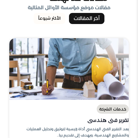
مقالات موقع مؤسسة الأوائل المثالية
آخر المقالات
الأكثر شيوعاً
خدمات الشركة
تقرير فني هندسي
يعد التقرير الفني الهندسي أداة رئيسية لتوثيق وتحليل العمليات
والمشاريع الهندسية، ويهدف إلى تقديم بيا..