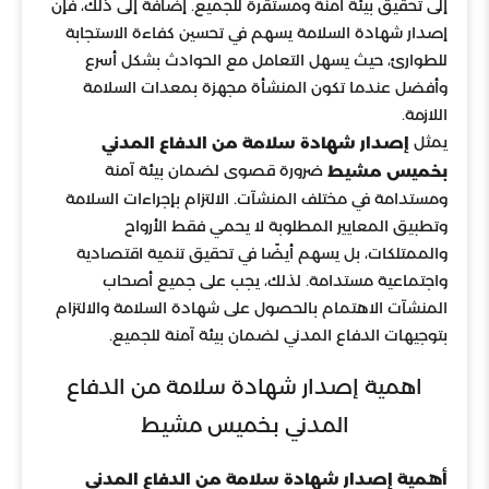
إلى تحقيق بيئة آمنة ومستقرة للجميع. إضافة إلى ذلك، فإن
إصدار شهادة السلامة يسهم في تحسين كفاءة الاستجابة
للطوارئ، حيث يسهل التعامل مع الحوادث بشكل أسرع
وأفضل عندما تكون المنشأة مجهزة بمعدات السلامة
اللازمة.
يمثل
إصدار شهادة سلامة من الدفاع المدني
ضرورة قصوى لضمان بيئة آمنة
بخميس مشيط
ومستدامة في مختلف المنشآت. الالتزام بإجراءات السلامة
وتطبيق المعايير المطلوبة لا يحمي فقط الأرواح
والممتلكات، بل يسهم أيضًا في تحقيق تنمية اقتصادية
واجتماعية مستدامة. لذلك، يجب على جميع أصحاب
المنشآت الاهتمام بالحصول على شهادة السلامة والالتزام
بتوجيهات الدفاع المدني لضمان بيئة آمنة للجميع.
اهمية إصدار شهادة سلامة من الدفاع
المدني بخميس مشيط
أهمية إصدار شهادة سلامة من الدفاع المدني