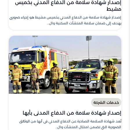
إصدار شهادة سلامة من الدفاع المدني بخميس
مشيط
إصدار شهادة سلامة من الدفاع المدني بخميس مشيط هو إجراء ضروري
يهدف إلى ضمان سلامة المنشآت السكنية وال..
خدمات الشركة
إصدار شهادة سلامة من الدفاع المدني بأبها
تُعد شهادة السلامة الصادرة عن الدفاع المدني في أبها من الوثائق
الضرورية التي تضمن امتثال المنشآت وال..