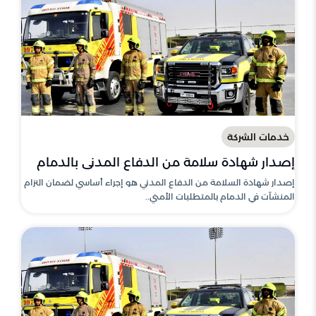
خدمات الشركة
إصدار شهادة سلامة من الدفاع المدني بالدمام
إصدار شهادة السلامة من الدفاع المدني هو إجراء أساسي لضمان التزام
المنشآت في الدمام بالمتطلبات الأمني..