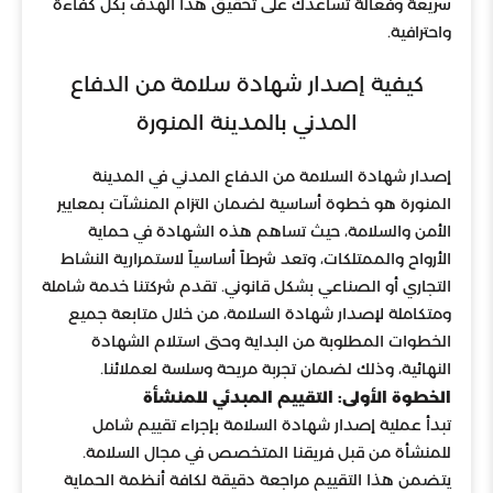
سريعة وفعالة تساعدك على تحقيق هذا الهدف بكل كفاءة
واحترافية.
كيفية إصدار شهادة سلامة من الدفاع
المدني بالمدينة المنورة
إصدار شهادة السلامة من الدفاع المدني في المدينة
المنورة هو خطوة أساسية لضمان التزام المنشآت بمعايير
الأمن والسلامة، حيث تساهم هذه الشهادة في حماية
الأرواح والممتلكات، وتعد شرطاً أساسياً لاستمرارية النشاط
التجاري أو الصناعي بشكل قانوني. تقدم شركتنا خدمة شاملة
ومتكاملة لإصدار شهادة السلامة، من خلال متابعة جميع
الخطوات المطلوبة من البداية وحتى استلام الشهادة
النهائية، وذلك لضمان تجربة مريحة وسلسة لعملائنا.
الخطوة الأولى: التقييم المبدئي للمنشأة
تبدأ عملية إصدار شهادة السلامة بإجراء تقييم شامل
للمنشأة من قبل فريقنا المتخصص في مجال السلامة.
يتضمن هذا التقييم مراجعة دقيقة لكافة أنظمة الحماية