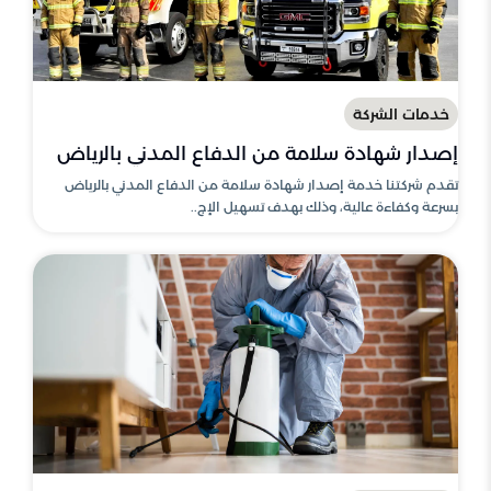
خدمات الشركة
إصدار شهادة سلامة من الدفاع المدني بالرياض
تقدم شركتنا خدمة إصدار شهادة سلامة من الدفاع المدني بالرياض
بسرعة وكفاءة عالية، وذلك بهدف تسهيل الإج..