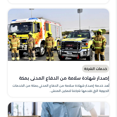
خدمات الشركة
إصدار شهادة سلامة من الدفاع المدني بمكة
تُعد خدمة إصدار شهادة سلامة من الدفاع المدني بمكة من الخدمات
الحيوية التي تقدمها شركتنا لتمكين المنش..