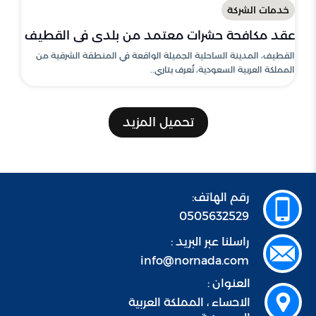
خدمات الشركة
عقد مكافحة حشرات معتمد من بلدي في القطيف
القطيف، المدينة الساحلية الجميلة الواقعة في المنطقة الشرقية من
المملكة العربية السعودية، تُعرف بتاري..
تحميل المزيد
رقم الهاتف:
0505632529
راسلنا عبر البريد :
info@nornada.com
العنوان :
الاحساء ، المملكة العربية