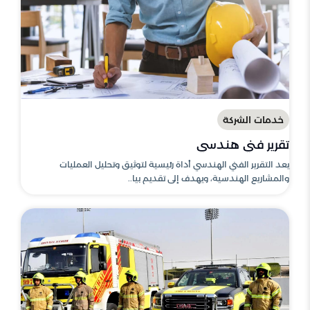
خدمات الشركة
تقرير فني هندسي
يعد التقرير الفني الهندسي أداة رئيسية لتوثيق وتحليل العمليات
والمشاريع الهندسية، ويهدف إلى تقديم بيا..