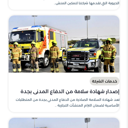
الحيوية التي تقدمها شركتنا لتمكين المنش..
خدمات الشركة
إصدار شهادة سلامة من الدفاع المدني بجدة
تعد شهادة السلامة الصادرة من الدفاع المدني بجدة من المتطلبات
الأساسية لضمان التزام المنشآت التجارية ..