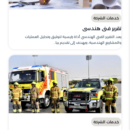
خدمات الشركة
تقرير فني هندسي
يعد التقرير الفني الهندسي أداة رئيسية لتوثيق وتحليل العمليات
والمشاريع الهندسية، ويهدف إلى تقديم بيا..
خدمات الشركة