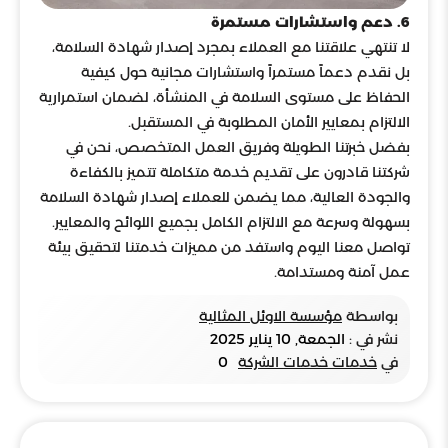
6. دعم واستشارات مستمرة
لا تنتهي علاقتنا مع العملاء بمجرد إصدار شهادة السلامة،
بل نقدم دعماً مستمراً واستشارات مجانية حول كيفية
الحفاظ على مستوى السلامة في المنشأة، لضمان استمرارية
الالتزام بمعايير الأمان المطلوبة في المستقبل.
بفضل خبرتنا الطويلة وفريق العمل المتخصص، نحن في
شركتنا قادرون على تقديم خدمة متكاملة تتميز بالكفاءة
والجودة العالية، مما يضمن للعملاء إصدار شهادة السلامة
بسهولة وسرعة مع الالتزام الكامل بجميع اللوائح والمعايير.
تواصل معنا اليوم واستفد من مميزات خدمتنا لتحقيق بيئة
عمل آمنة ومستدامة.
بواسطة
مؤسسة الاوئل المثالية
نشر في :
الجمعة, 10 يناير 2025
في
خدمات خدمات الشركة
0