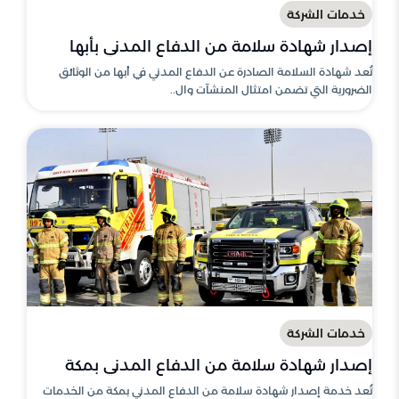
خدمات الشركة
إصدار شهادة سلامة من الدفاع المدني بأبها
تُعد شهادة السلامة الصادرة عن الدفاع المدني في أبها من الوثائق
الضرورية التي تضمن امتثال المنشآت وال..
خدمات الشركة
إصدار شهادة سلامة من الدفاع المدني بمكة
تُعد خدمة إصدار شهادة سلامة من الدفاع المدني بمكة من الخدمات