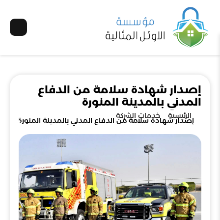
إصدار شهادة سلامة من الدفاع
المدني بالمدينة المنورة
الرئيسية
خدمات الشركة
إصدار شهادة سلامة من الدفاع المدني بالمدينة المنورة