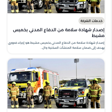
خدمات الشركة
إصدار شهادة سلامة من الدفاع المدني بخميس
مشيط
إصدار شهادة سلامة من الدفاع المدني بخميس مشيط هو إجراء ضروري
يهدف إلى ضمان سلامة المنشآت السكنية وال..