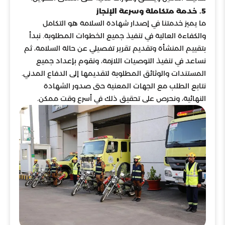
5. خدمة متكاملة وسرعة الإنجاز
ما يميز خدمتنا في إصدار شهادة السلامة هو التكامل
والكفاءة العالية في تنفيذ جميع الخطوات المطلوبة. نبدأ
بتقييم المنشأة وتقديم تقرير تفصيلي عن حالة السلامة، ثم
نساعد في تنفيذ التوصيات اللازمة، ونقوم بإعداد جميع
المستندات والوثائق المطلوبة لتقديمها إلى الدفاع المدني.
نتابع الطلب مع الجهات المعنية حتى صدور الشهادة
النهائية، ونحرص على تحقيق ذلك في أسرع وقت ممكن.