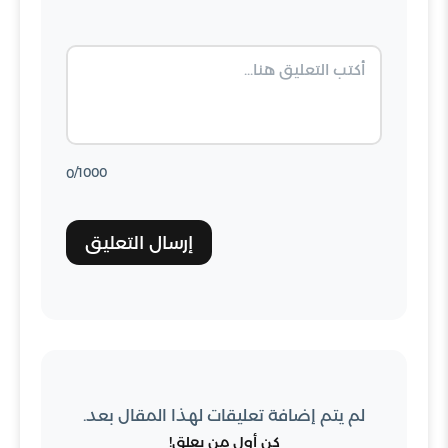
التعليق
/1000
0
إرسال التعليق
لم يتم إضافة تعليقات لهذا المقال بعد.
كن أول من يعلق!