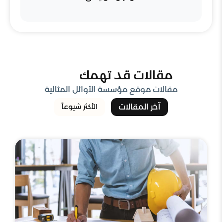
مقالات قد تهمك
مقالات موقع مؤسسة الأوائل المثالية
آخر المقالات
الأكثر شيوعاً