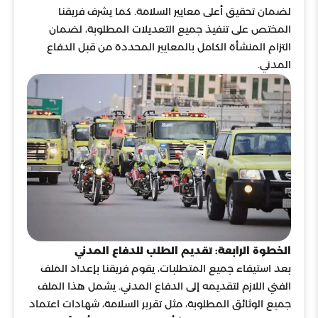
لضمان تحقيق أعلى معايير السلامة. كما يشرف فريقنا
المختص على تنفيذ جميع التعديلات المطلوبة، لضمان
التزام المنشأة الكامل بالمعايير المحددة من قبل الدفاع
المدني.
الخطوة الرابعة: تقديم الطلب للدفاع المدني
بعد استيفاء جميع المتطلبات، يقوم فريقنا بإعداد الملف
الفني اللازم لتقديمه إلى الدفاع المدني. يشمل هذا الملف
جميع الوثائق المطلوبة، مثل تقرير السلامة، شهادات اعتماد